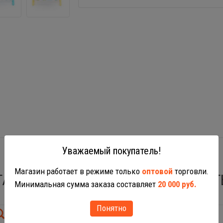
Уважаемый покупатель!
Магазин работает в режиме только
оптовой
торговли.
ТАКЖЕ ВАС МОГУТ ЗАИНТЕРЕСОВАТ
Минимальная сумма заказа составляет
20 000 руб.
Понятно