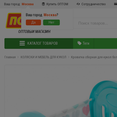
Ваш город:
Москва
Купить ОПТОМ
Сотрудничество
Ваш город
Москва
?
ОПТОВЫЙ МАГАЗИН
КАТАЛОГ ТОВАРОВ
Теги
Главная
КОЛЯСКИ И МЕБЕЛЬ ДЛЯ КУКОЛ
Кроватка сборная для кукол бо