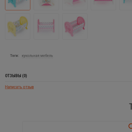
Теги:
кукольная мебель
ОТЗЫВЫ (0)
Написать отзыв