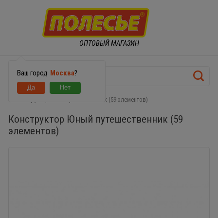
ОПТОВЫЙ МАГАЗИН
Ваш город
Москва
?
Конструктор Юный путешественник (59 элементов)
Конструктор Юный путешественник (59
элементов)