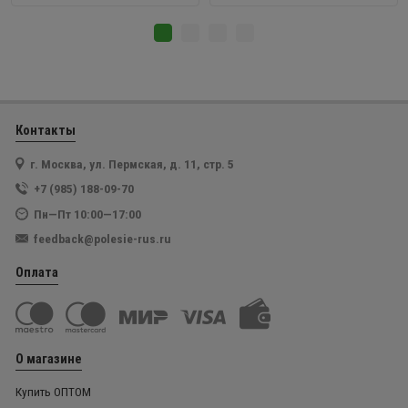
Контакты
г. Москва, ул. Пермская, д. 11, стр. 5
+7 (985) 188-09-70
Пн—Пт 10:00—17:00
feedback@polesie-rus.ru
Оплата
О магазине
Купить ОПТОМ