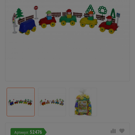
52476