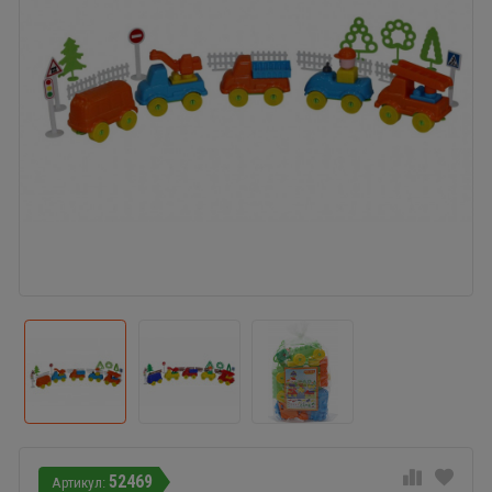
52469