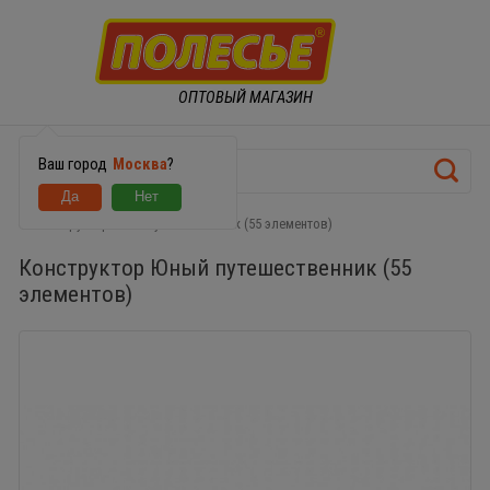
ОПТОВЫЙ МАГАЗИН
Ваш город
Москва
?
Конструктор Юный путешественник (55 элементов)
Конструктор Юный путешественник (55
элементов)