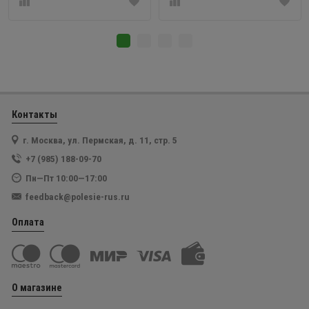
Контакты
г. Москва, ул. Пермская, д. 11, стр. 5
+7 (985) 188-09-70
Пн—Пт 10:00—17:00
feedback@polesie-rus.ru
Оплата
О магазине