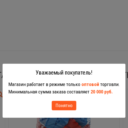
Уважаемый покупатель!
ТАКЖЕ ВАС МОГУТ ЗАИНТЕРЕСОВАТ
Магазин работает в режиме только
оптовой
торговли.
Минимальная сумма заказа составляет
20 000 руб.
Понятно