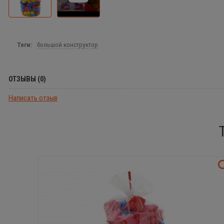
Теги:
большой конструктор
ОТЗЫВЫ (0)
Написать отзыв