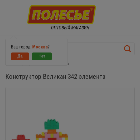
ОПТОВЫЙ МАГАЗИН
Ваш город
Москва
?
Конструктор Великан 342 элемента
Конструктор Великан 342 элемента