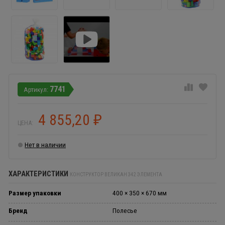
7741
4 855,20
₽
ЦЕНА:
Нет в наличии
ХАРАКТЕРИСТИКИ
КОНСТРУКТОР ВЕЛИКАН 342 ЭЛЕМЕНТА
Размер упаковки
400 × 350 × 670 мм
Бренд
Полесье