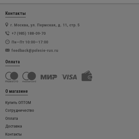
Контакты
г. Москва, ул. Пермская, д. 11, стр. 5
+7 (985) 188-09-70
Пн—Пт 10:00—17:00
feedback@polesie-rus.ru
Оплата
О магазине
Купить ОПТОМ
Сотрудничество
Оплата
Доставка
Контакты