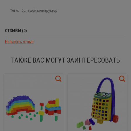
Теги:
большой конструктор
ОТЗЫВЫ (0)
Написать отзыв
ТАКЖЕ ВАС МОГУТ ЗАИНТЕРЕСОВАТЬ