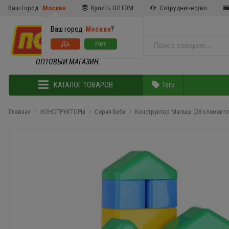
Ваш город:
Москва
Купить ОПТОМ
Сотрудничество
Ваш город
Москва
?
ОПТОВЫЙ МАГАЗИН
КАТАЛОГ ТОВАРОВ
Теги
Главная
КОНСТРУКТОРЫ
Серия Беби
Конструктор Малыш (28 элементо