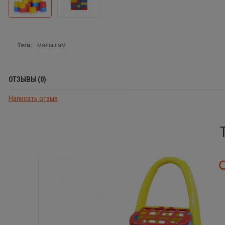
Теги:
малышам
ОТЗЫВЫ (0)
Написать отзыв