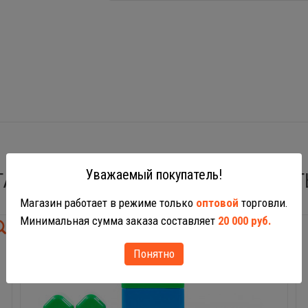
Уважаемый покупатель!
ТАКЖЕ ВАС МОГУТ ЗАИНТЕРЕСОВАТ
Магазин работает в режиме только
оптовой
торговли.
Минимальная сумма заказа составляет
20 000 руб.
Понятно