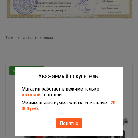
Теги:
каталка с педалями
52681
Уважаемый покупатель!
Магазин работает в режиме только
оптовой
торговли.
Минимальная сумма заказа составляет
20
000 руб.
Понятно