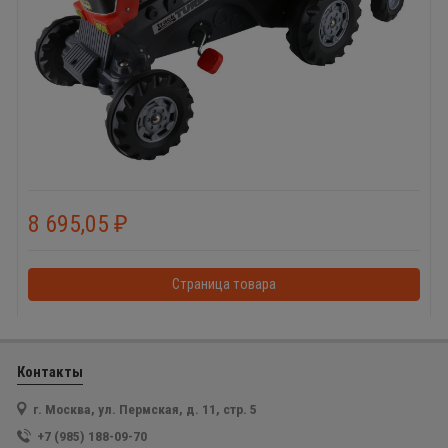
8 695,05
₽
Страница товара
Контакты
г. Москва, ул. Пермская, д. 11, стр. 5
+7 (985) 188-09-70