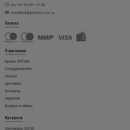
Пн—Пт 10:00—17:00
feedback@polesie-rus.ru
Оплата
О магазине
Купить ОПТОМ
Сотрудничество
Оплата
Доставка
Контакты
Гарантии
Возврат и обмен
Каталоги
Хозтовары (2018)