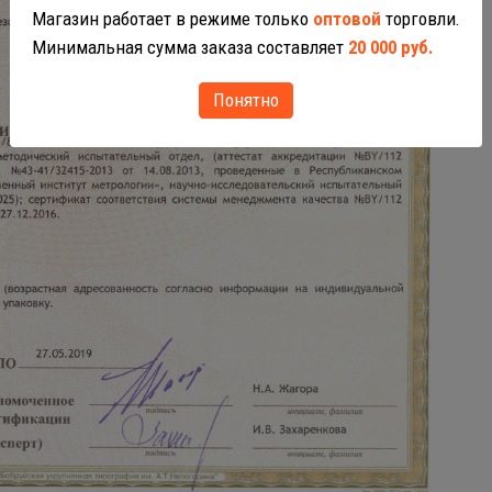
Магазин работает в режиме только
оптовой
торговли.
Минимальная сумма заказа составляет
20 000 руб.
Понятно