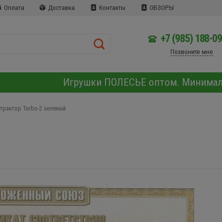
Оплата
Доставка
Контакты
ОБЗОРЫ
+7 (985) 188-0
Позвоните мне
Игрушки ПОЛЕСЬЕ оптом. Минима
трактор Turbo-2 зеленый