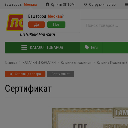
Ваш город:
Москва
Купить ОПТОМ
Сотрудничество
Ваш город
Москва
?
ОПТОВЫЙ МАГАЗИН
КАТАЛОГ ТОВАРОВ
Теги
Главная
КАТАЛКИ И КАЧАЛКИ
Каталки с педалями
Каталка Педальный 
Страница товара
Сертификат
Сертификат