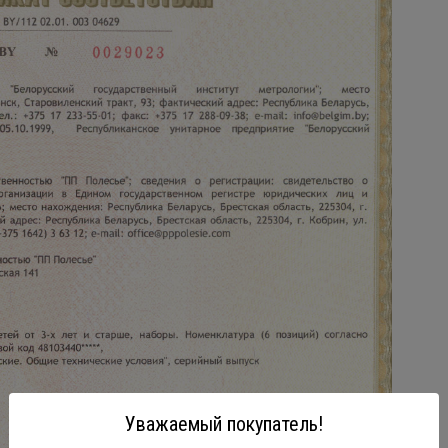
Уважаемый покупатель!