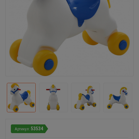
53534