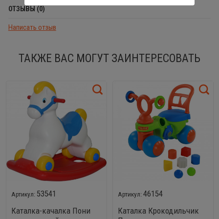
ОТЗЫВЫ (0)
Написать отзыв
ТАКЖЕ ВАС МОГУТ ЗАИНТЕРЕСОВАТЬ
53541
46154
Каталка-качалка Пони
Каталка Крокодильчик