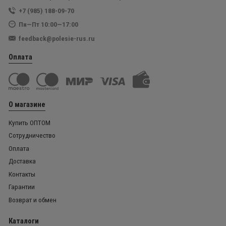
+7 (985) 188-09-70
Пн—Пт 10:00—17:00
feedback@polesie-rus.ru
Оплата
О магазине
Купить ОПТОМ
Сотрудничество
Оплата
Доставка
Контакты
Гарантии
Возврат и обмен
Каталоги