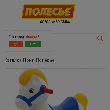
ОПТОВЫЙ МАГАЗИН
Ваш город
Москва
?
Каталка Пони Полесье
Каталка Пони Полесье