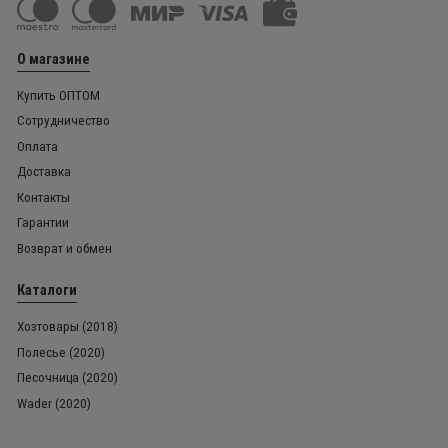
О магазине
Купить ОПТОМ
Сотрудничество
Оплата
Доставка
Контакты
Гарантии
Возврат и обмен
Каталоги
Хозтовары (2018)
Полесье (2020)
Песочница (2020)
Wader (2020)