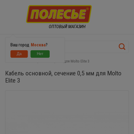
ОПТОВЫЙ МАГАЗИН
Ваш город
Москва
?
Кабель основной, сечение 0,5 мм для Molto Elite 3
Кабель основной, сечение 0,5 мм для Molto
Elite 3