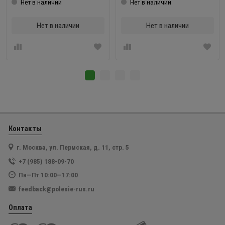
Нет в наличии
Нет в наличии
Нет в наличии
Нет в наличии
Контакты
г. Москва, ул. Пермская, д. 11, стр. 5
+7 (985) 188-09-70
Пн—Пт 10:00—17:00
feedback@polesie-rus.ru
Оплата