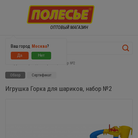
ОПТОВЫЙ МАГАЗИН
Ваш город
Москва
?
Игрушка Горка для шариков, набор №2
Обзор
Сертификат
Игрушка Горка для шариков, набор №2