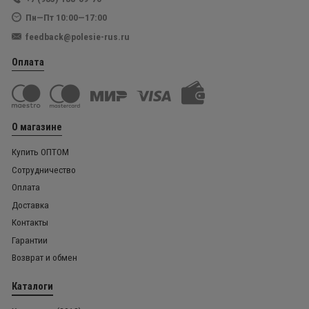
Пн—Пт 10:00—17:00
feedback@polesie-rus.ru
Оплата
О магазине
Купить ОПТОМ
Сотрудничество
Оплата
Доставка
Контакты
Гарантии
Возврат и обмен
Каталоги