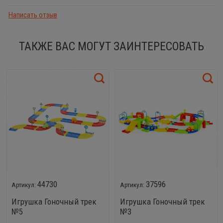
Написать отзыв
ТАКЖЕ ВАС МОГУТ ЗАИНТЕРЕСОВАТЬ
44730
37596
Игрушка Гоночный трек
Игрушка Гоночный трек
№5
№3