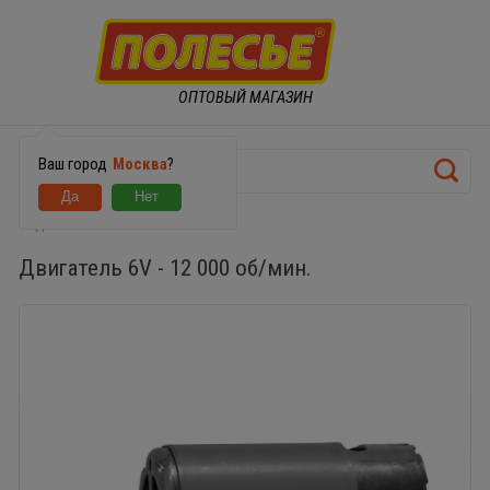
ОПТОВЫЙ МАГАЗИН
Ваш город
Москва
?
Двигатель 6V - 12 000 об/мин.
Двигатель 6V - 12 000 об/мин.