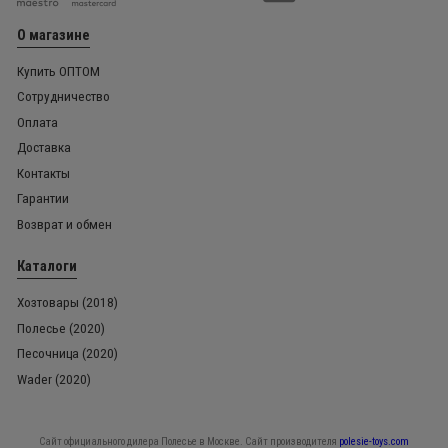
О магазине
Купить ОПТОМ
Сотрудничество
Оплата
Доставка
Контакты
Гарантии
Возврат и обмен
Каталоги
Хозтовары (2018)
Полесье (2020)
Песочница (2020)
Wader (2020)
Сайт официального дилера Полесье в Москве. Сайт производителя
polesie-toys.com