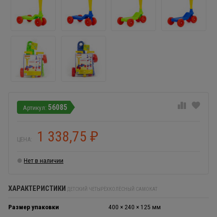
56085
1 338,75
₽
ЦЕНА:
Нет в наличии
ХАРАКТЕРИСТИКИ
ДЕТСКИЙ ЧЕТЫРЁХКОЛЁСНЫЙ САМОКАТ
Размер упаковки
400 × 240 × 125 мм