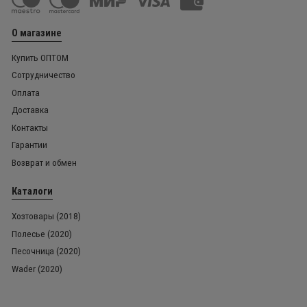
О магазине
Купить ОПТОМ
Сотрудничество
Оплата
Доставка
Контакты
Гарантии
Возврат и обмен
Каталоги
Хозтовары (2018)
Полесье (2020)
Песочница (2020)
Wader (2020)