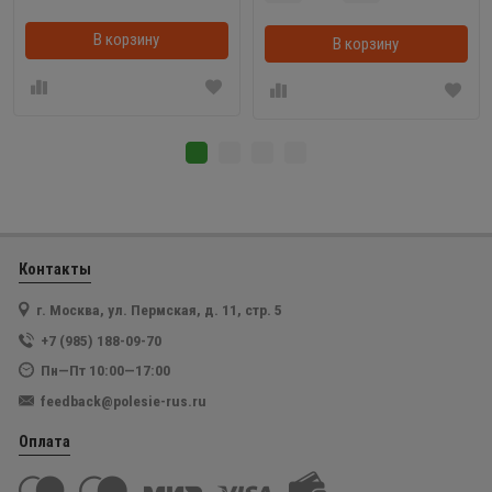
В корзину
В корзину
Контакты
г. Москва, ул. Пермская, д. 11, стр. 5
+7 (985) 188-09-70
Пн—Пт 10:00—17:00
feedback@polesie-rus.ru
Оплата