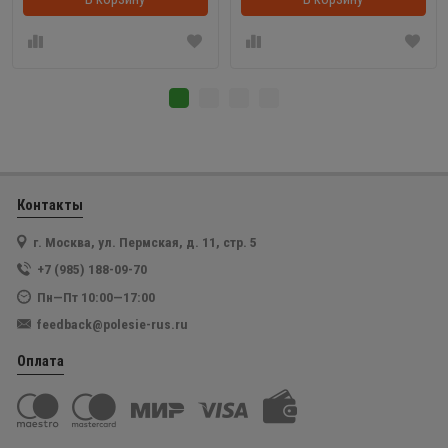
Контакты
г. Москва, ул. Пермская, д. 11, стр. 5
+7 (985) 188-09-70
Пн—Пт 10:00—17:00
feedback@polesie-rus.ru
Оплата