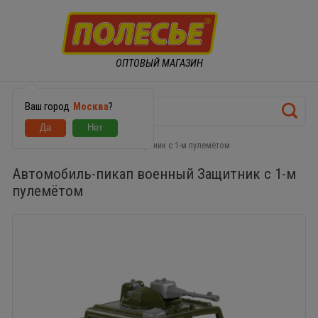
ОПТОВЫЙ МАГАЗИН
Ваш город
Москва
?
Автомобиль-пикап военный Защитник с 1-м пулемётом
Автомобиль-пикап военный Защитник с 1-м
пулемётом