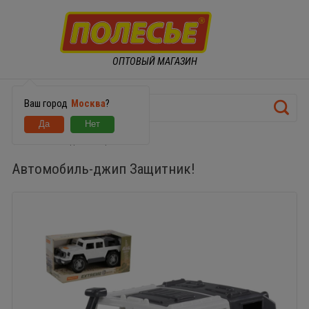
ОПТОВЫЙ МАГАЗИН
Ваш город
Москва
?
Автомобиль-джип Защитник!
Автомобиль-джип Защитник!