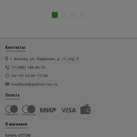
Контакты
г. Москва, ул. Пермская, д. 11, стр. 5
+7 (985) 188-09-70
Пн—Пт 10:00—17:00
feedback@polesie-rus.ru
Оплата
О магазине
Купить ОПТОМ