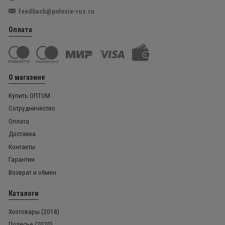
feedback@polesie-rus.ru
Оплата
О магазине
Купить ОПТОМ
Сотрудничество
Оплата
Доставка
Контакты
Гарантии
Возврат и обмен
Каталоги
Хозтовары (2018)
Полесье (2020)