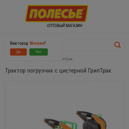
ОПТОВЫЙ МАГАЗИН
Ваш город
Москва
?
Трактор погрузчик с цистерной ГрипТрак
Трактор погрузчик с цистерной ГрипТрак