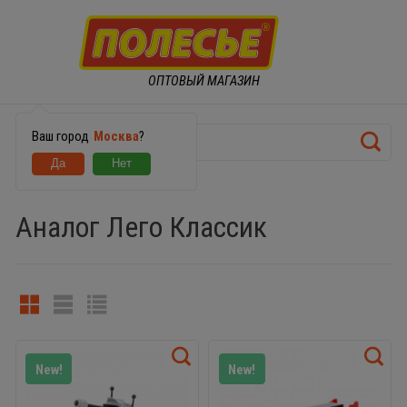
ОПТОВЫЙ МАГАЗИН
Ваш город
Москва
?
КОНСТРУКТОРЫ
Аналог Лего Классик
New!
New!