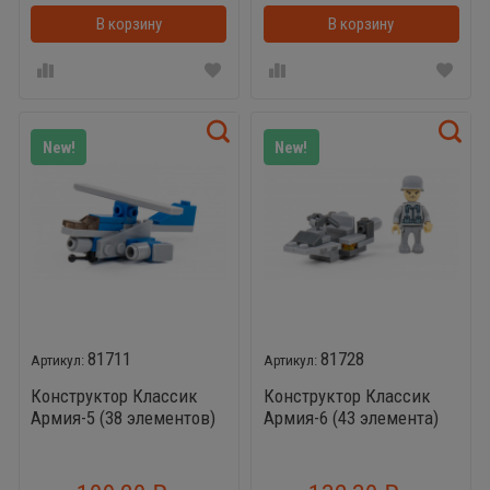
В корзину
В корзинке
В корзину
New!
New!
81711
81728
Конструктор Классик
Конструктор Классик
Армия-5 (38 элементов)
Армия-6 (43 элемента)