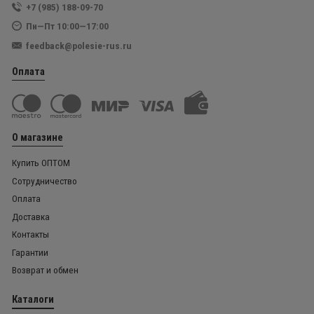
+7 (985) 188-09-70
Пн—Пт 10:00—17:00
feedback@polesie-rus.ru
Оплата
О магазине
Купить ОПТОМ
Сотрудничество
Оплата
Доставка
Контакты
Гарантии
Возврат и обмен
Каталоги