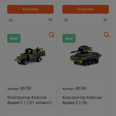
В корзину
В корзинке
В корзину
New!
New!
80738
80745
Конструктор Классик
Конструктор Классик
Армия-2.1 (121 элемент)
Армия-2.2 (96
элементов)