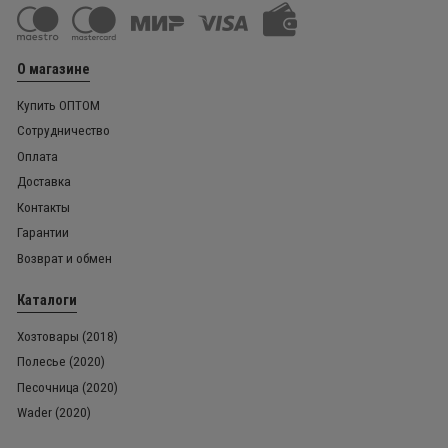
О магазине
Купить ОПТОМ
Сотрудничество
Оплата
Доставка
Контакты
Гарантии
Возврат и обмен
Каталоги
Хозтовары (2018)
Полесье (2020)
Песочница (2020)
Wader (2020)