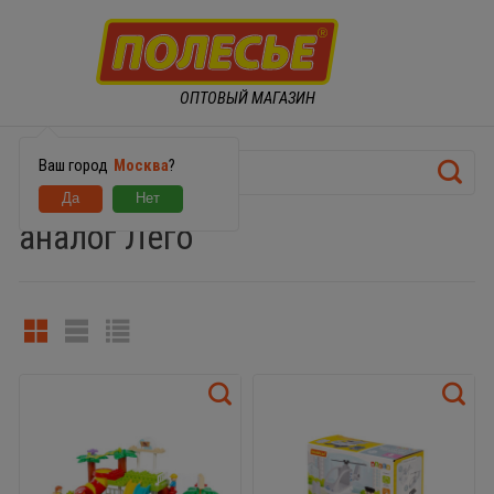
ОПТОВЫЙ МАГАЗИН
Ваш город
Москва
?
аналог Лего