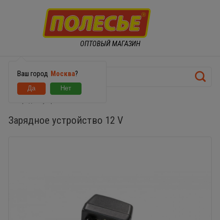
ОПТОВЫЙ МАГАЗИН
Ваш город
Москва
?
Зарядное устройство 12 V
Зарядное устройство 12 V