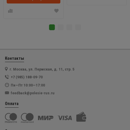
Контакты
г. Москва, ул. Пермская, д. 11, стр. 5
+7 (985) 188-09-70
Пн—Пт 10:00—17:00
feedback@polesie-rus.ru
Оплата