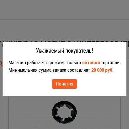
ТАКЖЕ ВАС МОГУТ ЗАИНТЕРЕСОВАТ
Уважаемый покупатель!
Магазин работает в режиме только
оптовой
торговли.
Минимальная сумма заказа составляет
20 000 руб.
Понятно