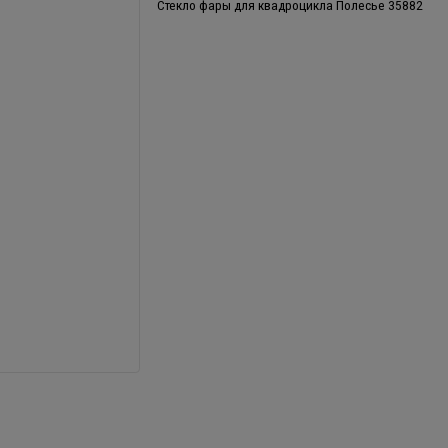
Стекло фары для квадроцикла Полесье 35882