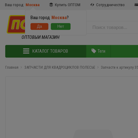
Ваш город:
Москва
Купить ОПТОМ
Сотрудничество
Ваш город
Москва
?
ОПТОВЫЙ МАГАЗИН
КАТАЛОГ ТОВАРОВ
Теги
Главная
ЗАПЧАСТИ ДЛЯ КВАДРОЦИКЛОВ ПОЛЕСЬЕ
Запчасти к артикулу 3