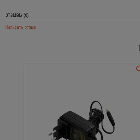
ОТЗЫВЫ (0)
Написать отзыв