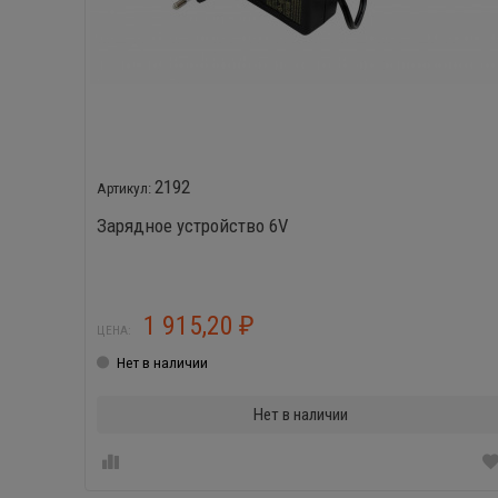
2192
Зарядное устройство 6V
1 915,20
₽
ЦЕНА:
Нет в наличии
Нет в наличии