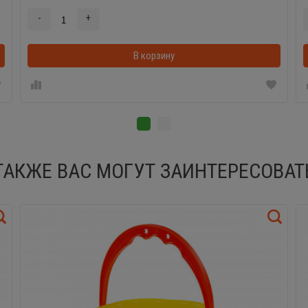
-
+
В корзину
ТАКЖЕ ВАС МОГУТ ЗАИНТЕРЕСОВАТ