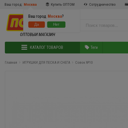
Ваш город:
Москва
Купить ОПТОМ
Сотрудничество
Ваш город
Москва
?
ОПТОВЫЙ МАГАЗИН
КАТАЛОГ ТОВАРОВ
Теги
Главная
ИГРУШКИ ДЛЯ ПЕСКА И СНЕГА
Совок №10