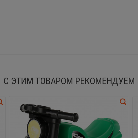
С ЭТИМ ТОВАРОМ РЕКОМЕНДУЕМ