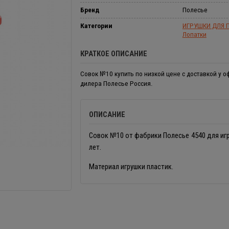
Бренд
Полесье
Категории
ИГРУШКИ ДЛЯ П
Лопатки
КРАТКОЕ ОПИСАНИЕ
Совок №10 купить по низкой цене с доставкой у 
дилера Полесье Россия.
ОПИСАНИЕ
Совок №10 от фабрики Полесье 4540 для игр
лет.
Материал игрушки пластик.