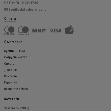
Пн—Пт 10:00—17:00
feedback@polesie-rus.ru
Оплата
О магазине
Купить ОПТОМ
Сотрудничество
Оплата
Доставка
Контакты
Гарантии
Возврат и обмен
Каталоги
Хозтовары (2018)