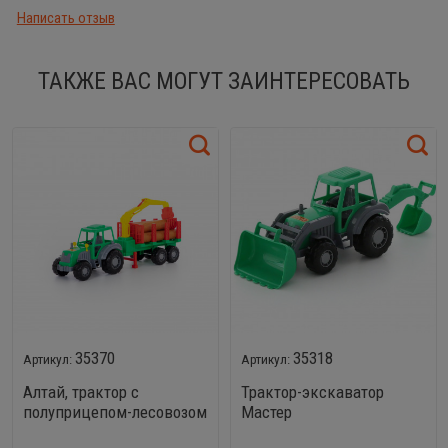
Написать отзыв
ТАКЖЕ ВАС МОГУТ ЗАИНТЕРЕСОВАТЬ
35370
35318
Алтай, трактор с
Трактор-экскаватор
полуприцепом-лесовозом
Мастер