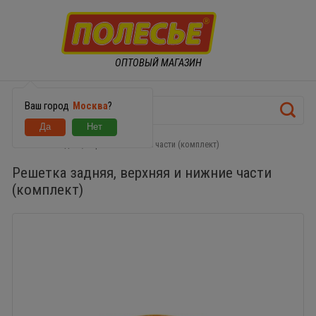
ОПТОВЫЙ МАГАЗИН
Ваш город
Москва
?
Решетка задняя, верхняя и нижние части (комплект)
Решетка задняя, верхняя и нижние части
(комплект)