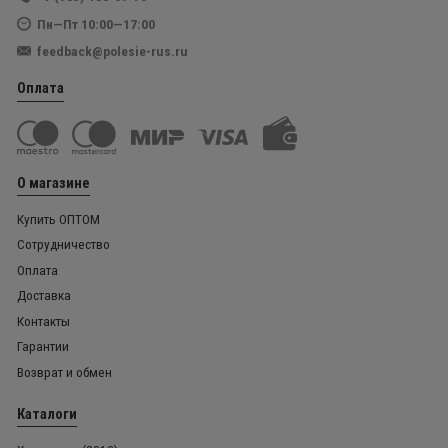
Пн—Пт 10:00—17:00
feedback@polesie-rus.ru
Оплата
О магазине
Купить ОПТОМ
Сотрудничество
Оплата
Доставка
Контакты
Гарантии
Возврат и обмен
Каталоги