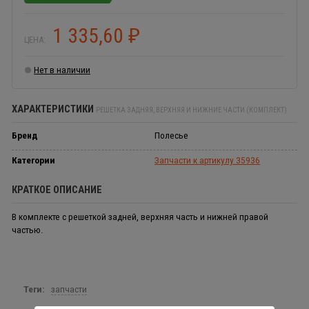
1 335,60
₽
ЦЕНА:
Нет в наличии
ХАРАКТЕРИСТИКИ
РЕШЕТКА ЗАДНЯЯ, ВЕРХНЯЯ И НИЖНИЕ ЧАСТИ (КОМПЛЕКТ)
Бренд
Полесье
Категории
Запчасти к артикулу 35936
КРАТКОЕ ОПИСАНИЕ
В комплекте с решеткой задней, верхняя часть и нижней правой
частью.
Теги:
запчасти