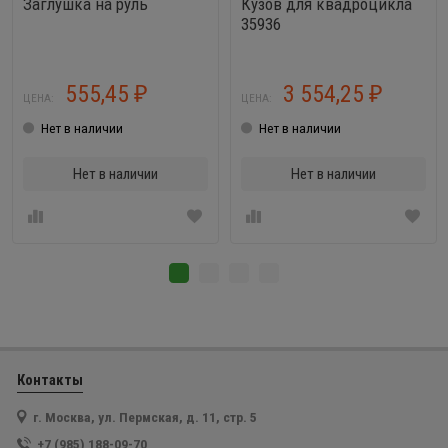
Заглушка на руль
Кузов для квадроцикла
35936
555,45
3 554,25
₽
₽
ЦЕНА:
ЦЕНА:
Нет в наличии
Нет в наличии
Нет в наличии
Нет в наличии
Контакты
г. Москва, ул. Пермская, д. 11, стр. 5
+7 (985) 188-09-70