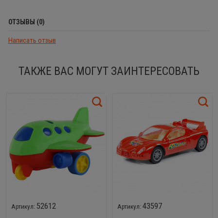
ОТЗЫВЫ (0)
Написать отзыв
ТАКЖЕ ВАС МОГУТ ЗАИНТЕРЕСОВАТЬ
52612
43597