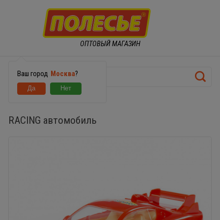
ОПТОВЫЙ МАГАЗИН
Ваш город
Москва
?
RACING автомобиль
RACING автомобиль