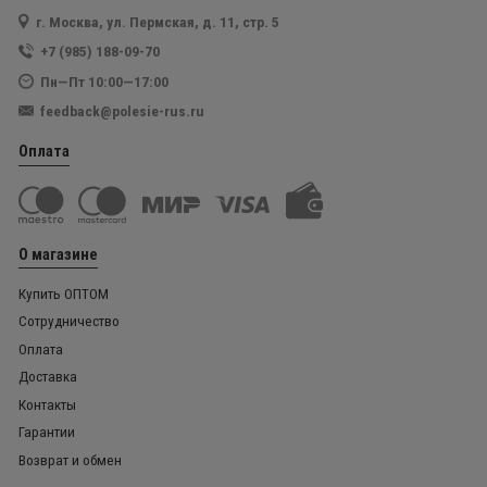
г. Москва, ул. Пермская, д. 11, стр. 5
+7 (985) 188-09-70
Пн—Пт 10:00—17:00
feedback@polesie-rus.ru
Оплата
О магазине
Купить ОПТОМ
Сотрудничество
Оплата
Доставка
Контакты
Гарантии
Возврат и обмен