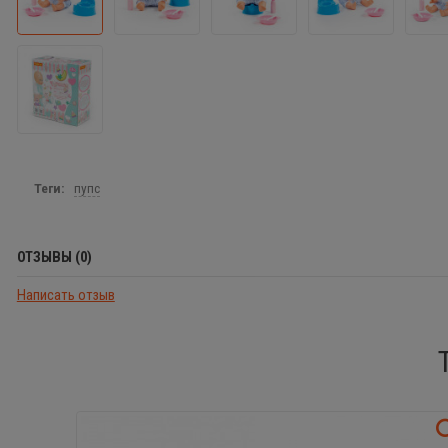
Теги:
пупс
ОТЗЫВЫ (0)
Написать отзыв