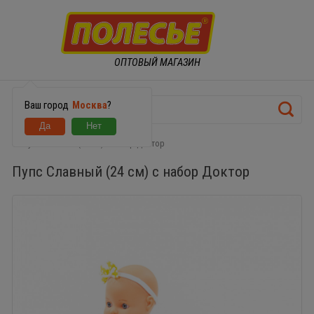
ОПТОВЫЙ МАГАЗИН
Ваш город
Москва
?
Пупс Славный (24 см) с набор Доктор
Пупс Славный (24 см) с набор Доктор