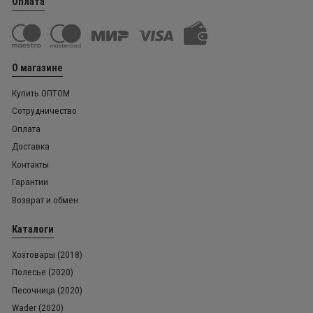
Оплата
О магазине
Купить ОПТОМ
Сотрудничество
Оплата
Доставка
Контакты
Гарантии
Возврат и обмен
Каталоги
Хозтовары (2018)
Полесье (2020)
Песочница (2020)
Wader (2020)