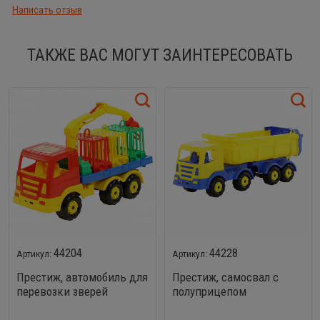
Написать отзыв
ТАКЖЕ ВАС МОГУТ ЗАИНТЕРЕСОВАТЬ
44204
44228
Престиж, автомобиль для
Престиж, самосвал с
перевозки зверей
полуприцепом