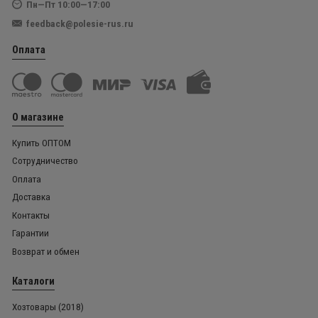
Пн—Пт 10:00—17:00
feedback@polesie-rus.ru
Оплата
О магазине
Купить ОПТОМ
Сотрудничество
Оплата
Доставка
Контакты
Гарантии
Возврат и обмен
Каталоги
Хозтовары (2018)