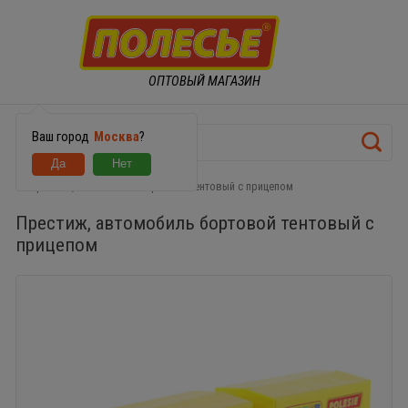
ОПТОВЫЙ МАГАЗИН
Ваш город
Москва
?
Престиж, автомобиль бортовой тентовый с прицепом
Престиж, автомобиль бортовой тентовый с
прицепом