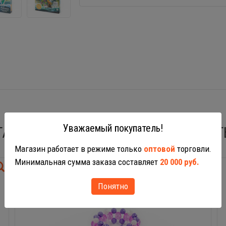
Уважаемый покупатель!
ТАКЖЕ ВАС МОГУТ ЗАИНТЕРЕСОВАТ
Магазин работает в режиме только
оптовой
торговли.
Минимальная сумма заказа составляет
20 000 руб.
Понятно