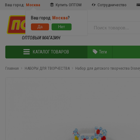
Ваш город:
Москва
Купить ОПТОМ
Сотрудничество
Ваш город
Москва
?
ОПТОВЫЙ МАГАЗИН
КАТАЛОГ ТОВАРОВ
Теги
Главная
НАБОРЫ ДЛЯ ТВОРЧЕСТВА
Набор для детского творчества Disne