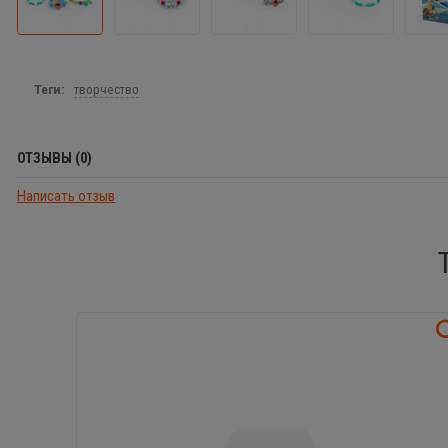
Теги:
творчество
ОТЗЫВЫ (0)
Написать отзыв