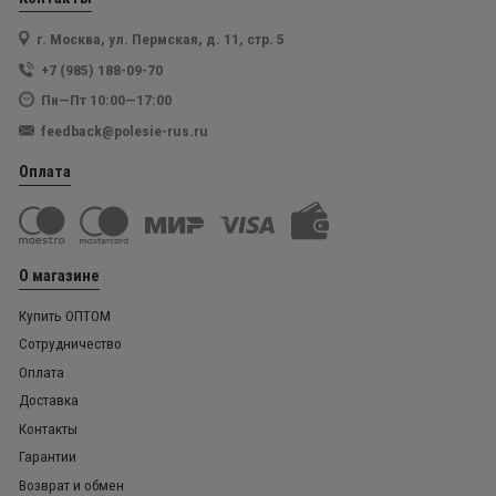
г. Москва, ул. Пермская, д. 11, стр. 5
+7 (985) 188-09-70
Пн—Пт 10:00—17:00
feedback@polesie-rus.ru
Оплата
О магазине
Купить ОПТОМ
Сотрудничество
Оплата
Доставка
Контакты
Гарантии
Возврат и обмен