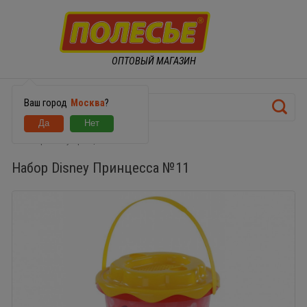
ОПТОВЫЙ МАГАЗИН
Ваш город
Москва
?
Набор Disney Принцесса №11
Набор Disney Принцесса №11