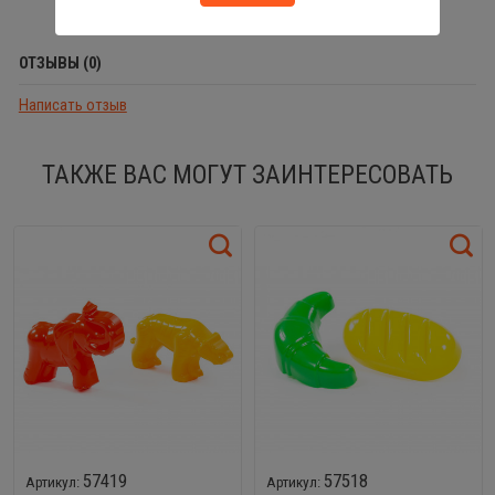
ОТЗЫВЫ (0)
Написать отзыв
ТАКЖЕ ВАС МОГУТ ЗАИНТЕРЕСОВАТЬ
57419
57518