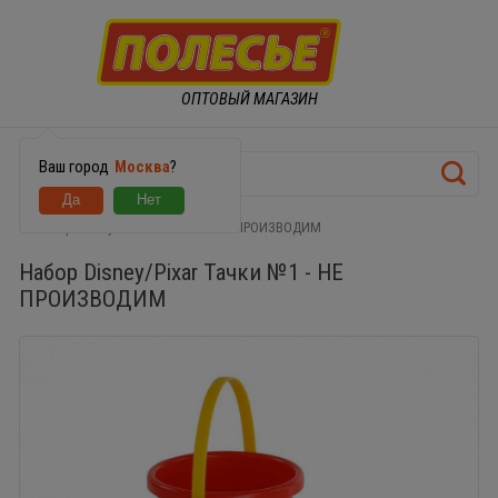
ОПТОВЫЙ МАГАЗИН
Ваш город
Москва
?
Набор Disney/Pixar Тачки №1 - НЕ ПРОИЗВОДИМ
Набор Disney/Pixar Тачки №1 - НЕ
ПРОИЗВОДИМ