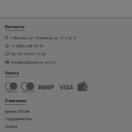
Контакты
г. Москва, ул. Пермская, д. 11, стр. 5
+7 (985) 188-09-70
Пн—Пт 10:00—17:00
feedback@polesie-rus.ru
Оплата
О магазине
Купить ОПТОМ
Сотрудничество
Оплата