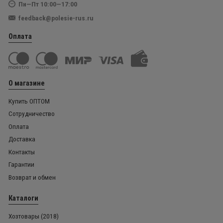
Пн—Пт 10:00—17:00
feedback@polesie-rus.ru
Оплата
О магазине
Купить ОПТОМ
Сотрудничество
Оплата
Доставка
Контакты
Гарантии
Возврат и обмен
Каталоги
Хозтовары (2018)