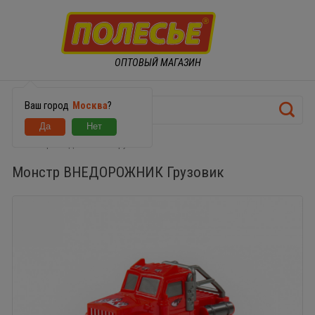
ОПТОВЫЙ МАГАЗИН
Ваш город
Москва
?
Монстр ВНЕДОРОЖНИК Грузовик
Монстр ВНЕДОРОЖНИК Грузовик