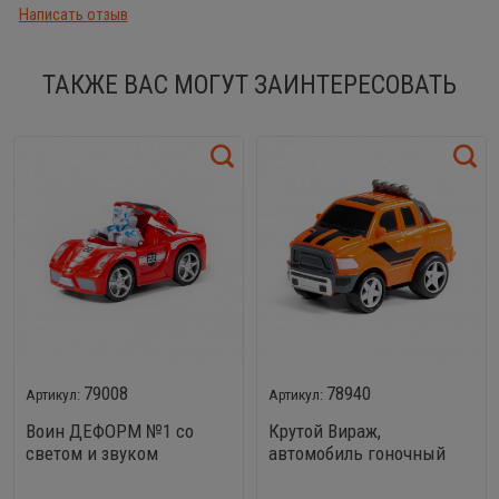
Написать отзыв
ТАКЖЕ ВАС МОГУТ ЗАИНТЕРЕСОВАТЬ
79008
78940
Воин ДЕФОРМ №1 со
Крутой Вираж,
светом и звуком
автомобиль гоночный
№4