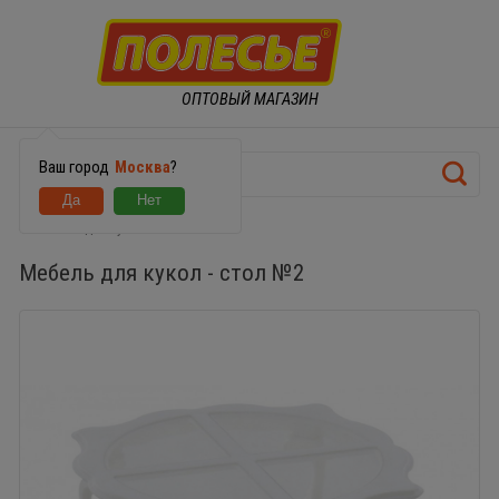
ОПТОВЫЙ МАГАЗИН
Ваш город
Москва
?
Мебель для кукол - стол №2
Мебель для кукол - стол №2