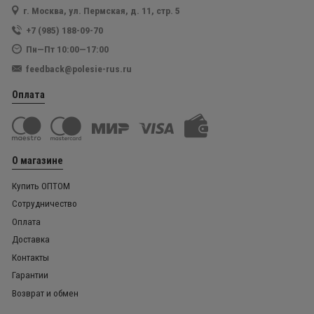
г. Москва, ул. Пермская, д. 11, стр. 5
+7 (985) 188-09-70
Пн—Пт 10:00—17:00
feedback@polesie-rus.ru
Оплата
О магазине
Купить ОПТОМ
Сотрудничество
Оплата
Доставка
Контакты
Гарантии
Возврат и обмен