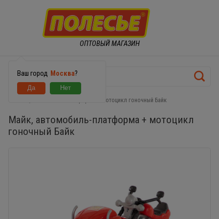
ОПТОВЫЙ МАГАЗИН
Ваш город
Москва
?
Майк, автомобиль-платформа + мотоцикл гоночный Байк
Майк, автомобиль-платформа + мотоцикл
гоночный Байк