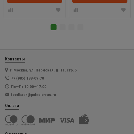
Контакты
г. Москва, ул. Пермская, д. 11, стр. 5
+7 (985) 188-09-70
Пн—Пт 10:00—17:00
feedback@polesie-rus.ru
Оплата
О магазине