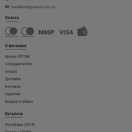
feedback@polesie-rus.ru
Оплата
О магазине
Купить ОПТОМ
Сотрудничество
Оплата
Доставка
Контакты
Гарантии
Возврат и обмен
Каталоги
Хозтовары (2018)
Полесье (2020)