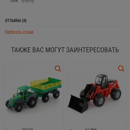
Теги:
трактор
ОТЗЫВЫ (0)
Написать отзыв
ТАКЖЕ ВАС МОГУТ ЗАИНТЕРЕСОВАТЬ