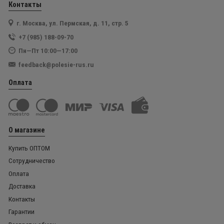
Контакты
г. Москва, ул. Пермская, д. 11, стр. 5
+7 (985) 188-09-70
Пн—Пт 10:00—17:00
feedback@polesie-rus.ru
Оплата
О магазине
Купить ОПТОМ
Сотрудничество
Оплата
Доставка
Контакты
Гарантии