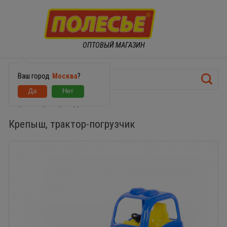
ОПТОВЫЙ МАГАЗИН
Ваш город
Москва
?
Крепыш, трактор-погрузчик
Крепыш, трактор-погрузчик