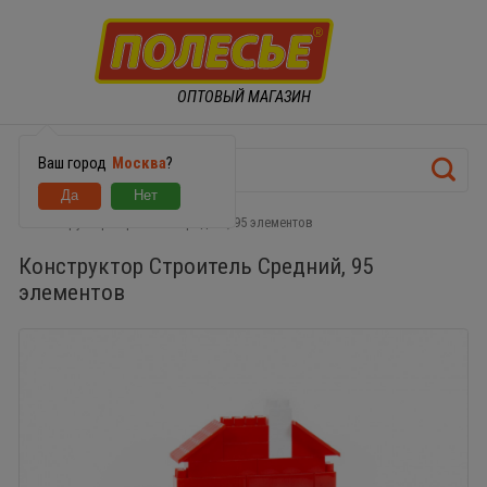
ОПТОВЫЙ МАГАЗИН
Ваш город
Москва
?
Конструктор Строитель Средний, 95 элементов
Конструктор Строитель Средний, 95
элементов