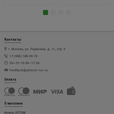
Контакты
г. Москва, ул. Пермская, д. 11, стр. 5
+7 (985) 188-09-70
Пн—Пт 10:00—17:00
feedback@polesie-rus.ru
Оплата
О магазине
Купить ОПТОМ