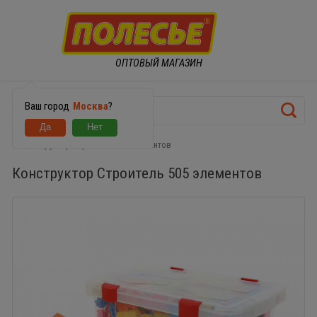
ОПТОВЫЙ МАГАЗИН
Ваш город
Москва
?
Конструктор Строитель 505 элементов
Конструктор Строитель 505 элементов