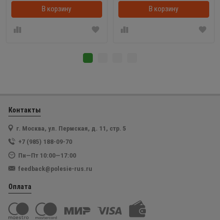
В корзину
В корзинке
В корзину
Контакты
г. Москва, ул. Пермская, д. 11, стр. 5
+7 (985) 188-09-70
Пн—Пт 10:00—17:00
feedback@polesie-rus.ru
Оплата