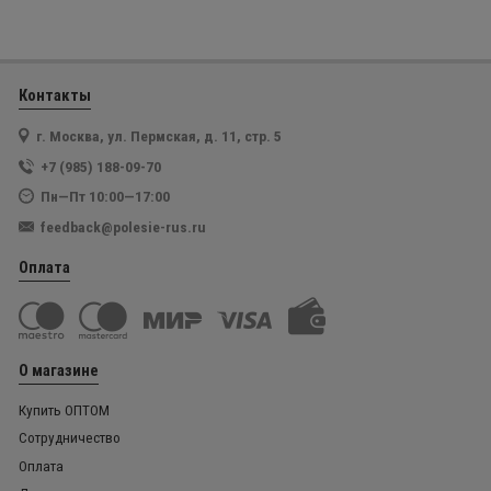
Контакты
г. Москва, ул. Пермская, д. 11, стр. 5
+7 (985) 188-09-70
Пн—Пт 10:00—17:00
feedback@polesie-rus.ru
Оплата
О магазине
Купить ОПТОМ
Сотрудничество
Оплата