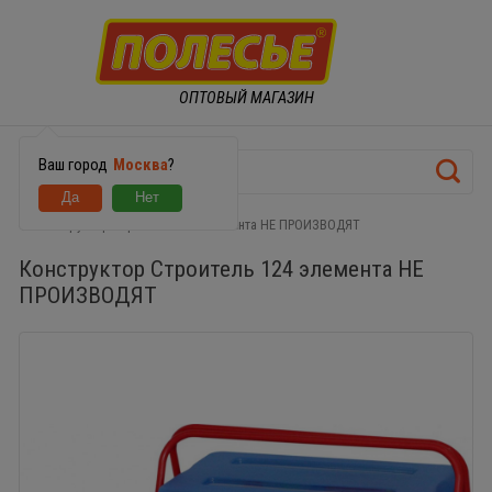
ОПТОВЫЙ МАГАЗИН
Ваш город
Москва
?
Конструктор Строитель 124 элемента НЕ ПРОИЗВОДЯТ
Конструктор Строитель 124 элемента НЕ
ПРОИЗВОДЯТ