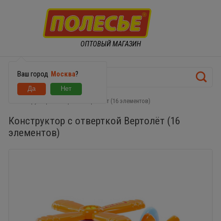
ОПТОВЫЙ МАГАЗИН
Ваш город
Москва
?
Конструктор с отверткой Вертолёт (16 элементов)
Конструктор с отверткой Вертолёт (16
элементов)