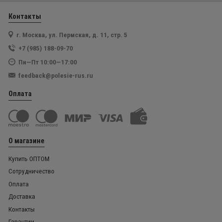
Контакты
г. Москва, ул. Пермская, д. 11, стр. 5
+7 (985) 188-09-70
Пн—Пт 10:00—17:00
feedback@polesie-rus.ru
Оплата
О магазине
Купить ОПТОМ
Сотрудничество
Оплата
Доставка
Контакты
Гарантии