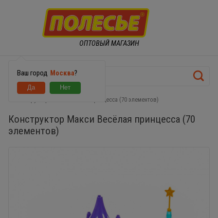
ОПТОВЫЙ МАГАЗИН
Ваш город
Москва
?
Конструктор Макси Весёлая принцесса (70 элементов)
Конструктор Макси Весёлая принцесса (70
элементов)