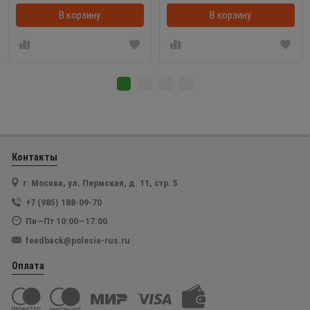
В корзину
В корзинке
В корзину
Контакты
г. Москва, ул. Пермская, д. 11, стр. 5
+7 (985) 188-09-70
Пн—Пт 10:00—17:00
feedback@polesie-rus.ru
Оплата