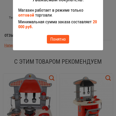
Магазин работает в режиме только
оптовой
торговли.
Теги:
аналог Лего
Минимальная сумма заказа составляет
20
000 руб.
ОТЗЫВЫ (0)
Понятно
Написать отзыв
С ЭТИМ ТОВАРОМ РЕКОМЕНДУЕМ