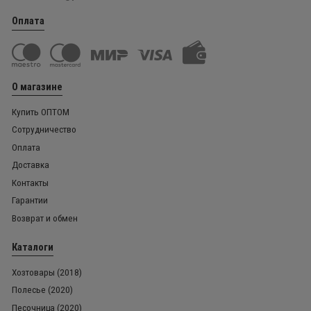
Оплата
О магазине
Купить ОПТОМ
Сотрудничество
Оплата
Доставка
Контакты
Гарантии
Возврат и обмен
Каталоги
Хозтовары (2018)
Полесье (2020)
Песочница (2020)