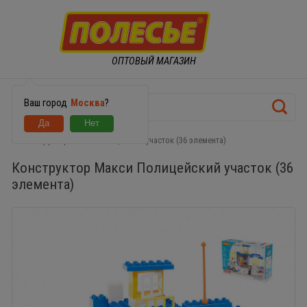
ОПТОВЫЙ МАГАЗИН
Ваш город
Москва
?
Конструктор Макси Полицейский участок (36 элемента)
Конструктор Макси Полицейский участок (36
элемента)