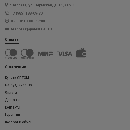
г. Москва, ул. Пермская, д. 11, стр. 5
+7 (985) 188-09-70
Пн—Пт 10:00—17:00
feedback@polesie-rus.ru
Оплата
О магазине
Купить ОПТОМ
Сотрудничество
Оплата
Доставка
Контакты
Гарантии
Возврат и обмен