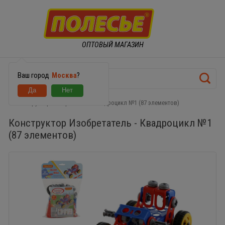
ОПТОВЫЙ МАГАЗИН
Ваш город
Москва
?
Конструктор Изобретатель - Квадроцикл №1 (87 элементов)
Конструктор Изобретатель - Квадроцикл №1
(87 элементов)