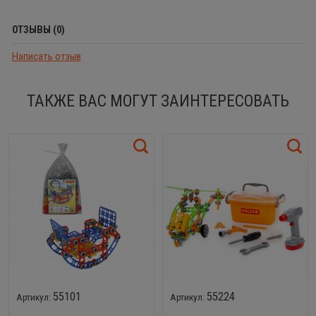
ОТЗЫВЫ (0)
Написать отзыв
ТАКЖЕ ВАС МОГУТ ЗАИНТЕРЕСОВАТЬ
55101
55224