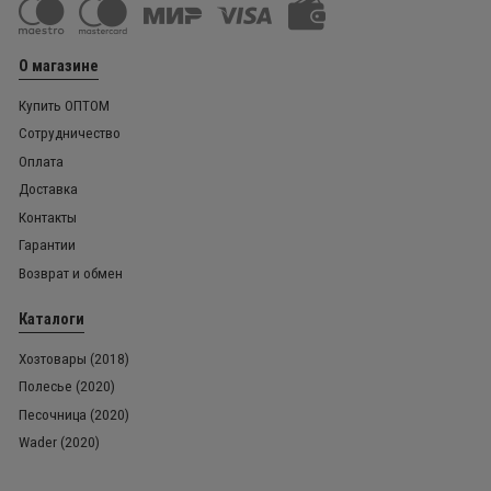
О магазине
Купить ОПТОМ
Сотрудничество
Оплата
Доставка
Контакты
Гарантии
Возврат и обмен
Каталоги
Хозтовары (2018)
Полесье (2020)
Песочница (2020)
Wader (2020)