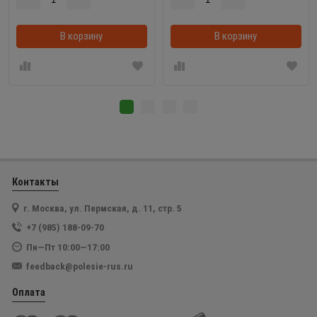
В корзину
В корзинке
В корзину
Контакты
г. Москва, ул. Пермская, д. 11, стр. 5
+7 (985) 188-09-70
Пн—Пт 10:00—17:00
feedback@polesie-rus.ru
Оплата