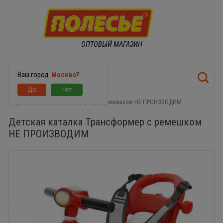
ОПТОВЫЙ МАГАЗИН
Ваш город
Москва
?
Детская каталка Трансформер с ремешком НЕ ПРОИЗВОДИМ
Детская каталка Трансформер с ремешком
НЕ ПРОИЗВОДИМ