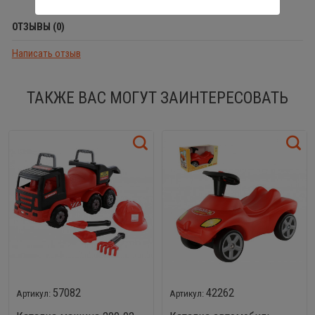
ОТЗЫВЫ (0)
Написать отзыв
ТАКЖЕ ВАС МОГУТ ЗАИНТЕРЕСОВАТЬ
57082
42262