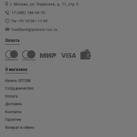
г. Москва, ул. Пермская, д. 11, стр. 5
+7 (985) 188-09-70
Пн—Пт 10:00—17:00
feedback@polesie-rus.ru
Оплата
О магазине
Купить ОПТОМ
Сотрудничество
Оплата
Доставка
Контакты
Гарантии
Возврат и обмен