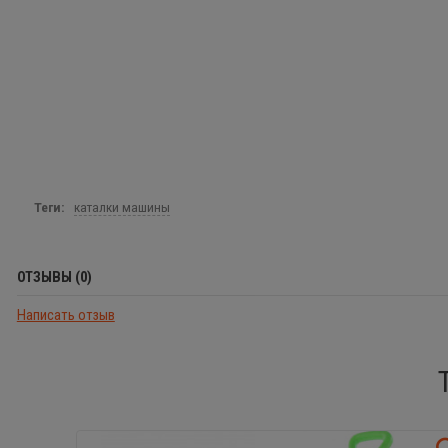
Теги:
каталки машины
ОТЗЫВЫ (0)
Написать отзыв