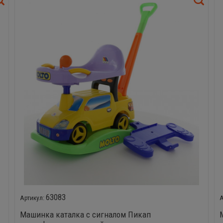
63083
Машинка каталка с сигналом Пикап