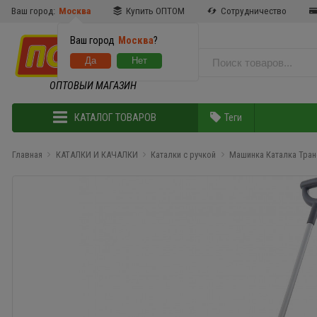
Ваш город:
Москва
Купить ОПТОМ
Сотрудничество
Ваш город
Москва
?
ОПТОВЫЙ МАГАЗИН
КАТАЛОГ ТОВАРОВ
Теги
Главная
КАТАЛКИ И КАЧАЛКИ
Каталки с ручкой
Машинка Каталка Тран