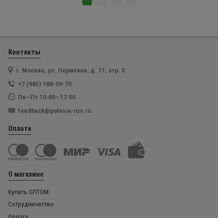
Контакты
г. Москва, ул. Пермская, д. 11, стр. 5
+7 (985) 188-09-70
Пн—Пт 10:00—17:00
feedback@polesie-rus.ru
Оплата
О магазине
Купить ОПТОМ
Сотрудничество
Оплата