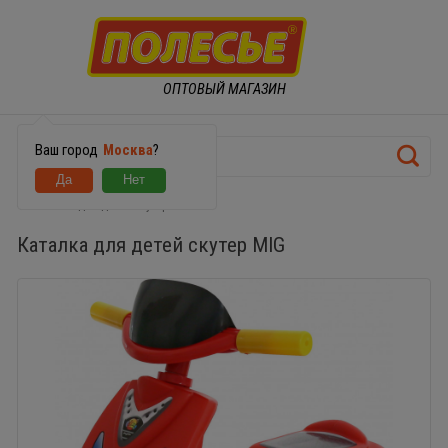
ОПТОВЫЙ МАГАЗИН
Ваш город
Москва
?
Каталка для детей скутер MIG
Каталка для детей скутер MIG