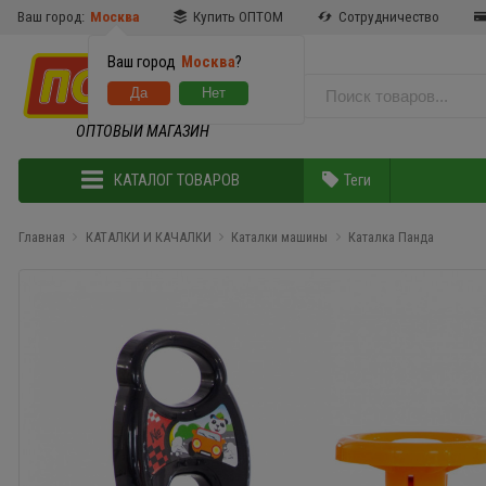
Ваш город:
Москва
Купить ОПТОМ
Сотрудничество
Ваш город
Москва
?
ОПТОВЫЙ МАГАЗИН
КАТАЛОГ ТОВАРОВ
Теги
Главная
КАТАЛКИ И КАЧАЛКИ
Каталки машины
Каталка Панда