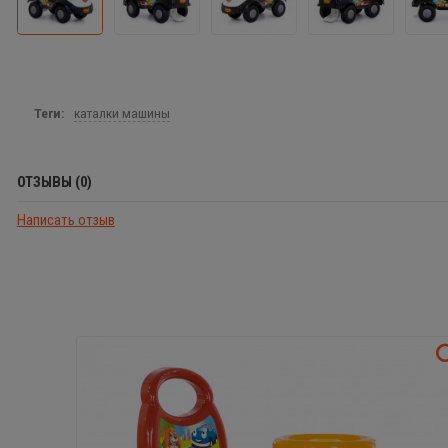
Теги:
каталки машины
ОТЗЫВЫ (0)
Написать отзыв