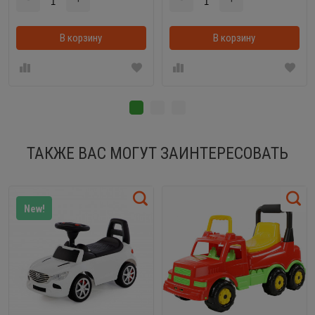
В корзину
В корзину
ТАКЖЕ ВАС МОГУТ ЗАИНТЕРЕСОВАТЬ
New!