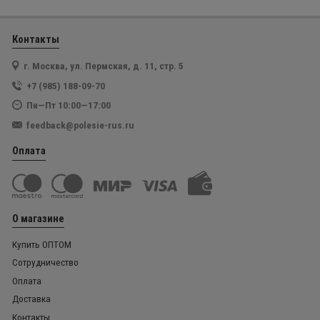
Контакты
г. Москва, ул. Пермская, д. 11, стр. 5
+7 (985) 188-09-70
Пн—Пт 10:00—17:00
feedback@polesie-rus.ru
Оплата
О магазине
Купить ОПТОМ
Сотрудничество
Оплата
Доставка
Контакты