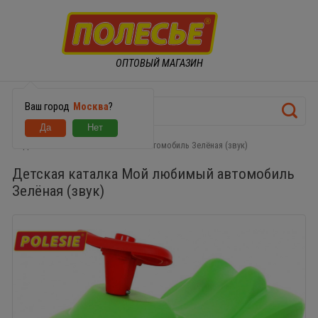
ОПТОВЫЙ МАГАЗИН
Ваш город
Москва
?
Детская каталка Мой любимый автомобиль Зелёная (звук)
Детская каталка Мой любимый автомобиль
Зелёная (звук)