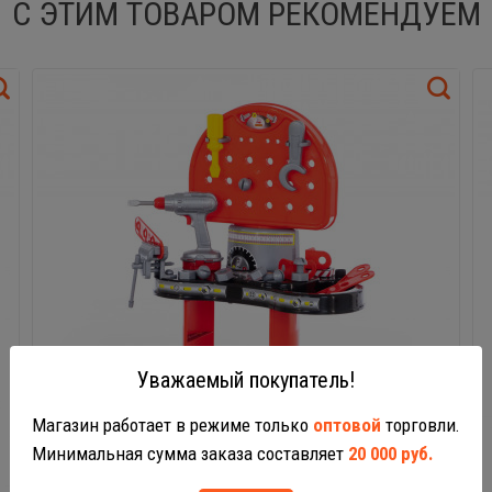
С ЭТИМ ТОВАРОМ РЕКОМЕНДУЕМ
Уважаемый покупатель!
Магазин работает в режиме только
оптовой
торговли.
Минимальная сумма заказа составляет
20 000 руб.