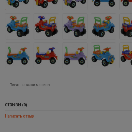
Теги:
каталки машины
ОТЗЫВЫ (0)
Написать отзыв