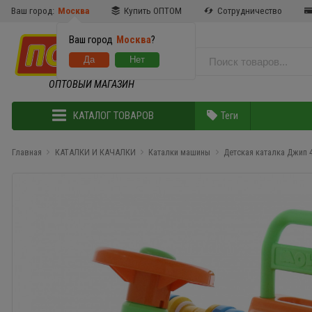
Ваш город:
Москва
Купить ОПТОМ
Сотрудничество
Ваш город
Москва
?
ОПТОВЫЙ МАГАЗИН
КАТАЛОГ ТОВАРОВ
Теги
Главная
КАТАЛКИ И КАЧАЛКИ
Каталки машины
Детская каталка Джип 