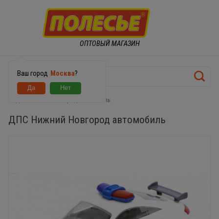
ОПТОВЫЙ МАГАЗИН
Ваш город
Москва
?
ДПС Нижний Новгород автомобиль
ДПС Нижний Новгород автомобиль