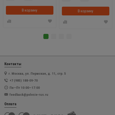
В корзину
В корзинке
В корзину
Контакты
г. Москва, ул. Пермская, д. 11, стр. 5
+7 (985) 188-09-70
Пн—Пт 10:00—17:00
feedback@polesie-rus.ru
Оплата