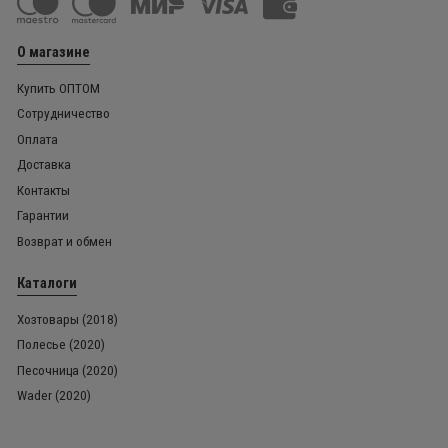
О магазине
Купить ОПТОМ
Сотрудничество
Оплата
Доставка
Контакты
Гарантии
Возврат и обмен
Каталоги
Хозтовары (2018)
Полесье (2020)
Песочница (2020)
Wader (2020)